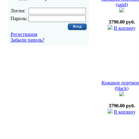
(sand)
Логин:
Пароль:
3790.00 руб.
В корзину
Регистрация
Забыли пароль?
Кожаное портмо
(black)
3790.00 руб.
В корзину