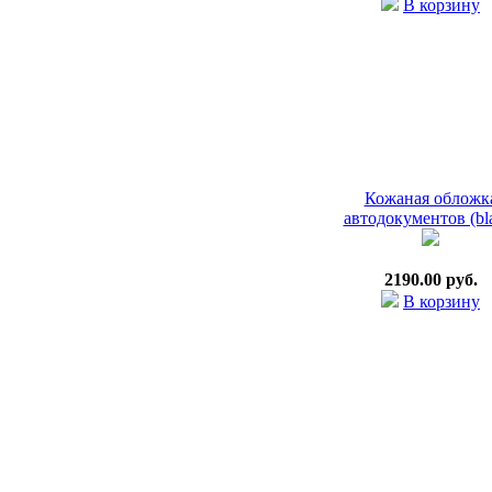
В корзину
Кожаная обложк
автодокументов (bl
2190.00 руб.
В корзину