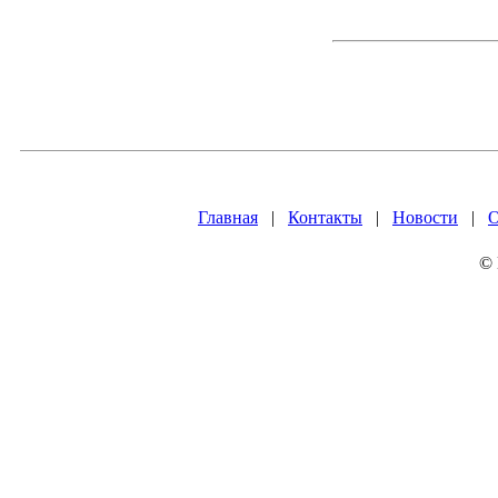
Главная
|
Контакты
|
Новости
|
О
© 