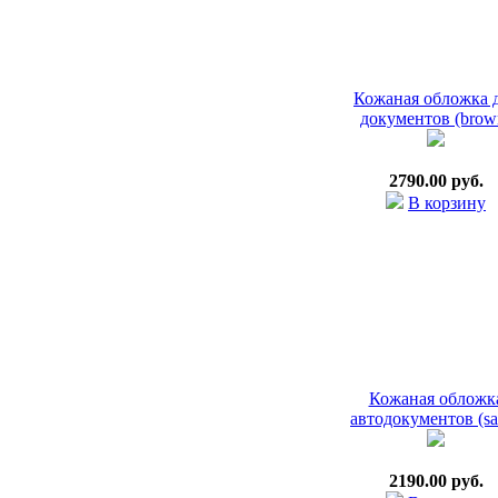
Кожаная обложка 
документов (brow
2790.00 руб.
В корзину
Кожаная обложк
автодокументов (sa
2190.00 руб.