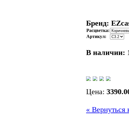
Бренд: EZca
Расцветка:
Артикул:
В наличии:
Цена:
3390.0
« Вернуться 