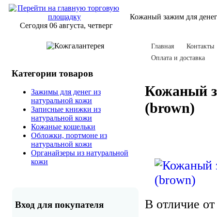
Кожаный зажим для денег
Сегодня 06 августа, четверг
Главная
Контакты
Оплата и доставка
Категории товаров
Кожаный з
Зажимы для денег из
натуральной кожи
(brown)
Записные книжки из
натуральной кожи
Кожаные кошельки
Обложки, портмоне из
натуральной кожи
Органайзеры из натуральной
кожи
В отличие от
Вход для покупателя