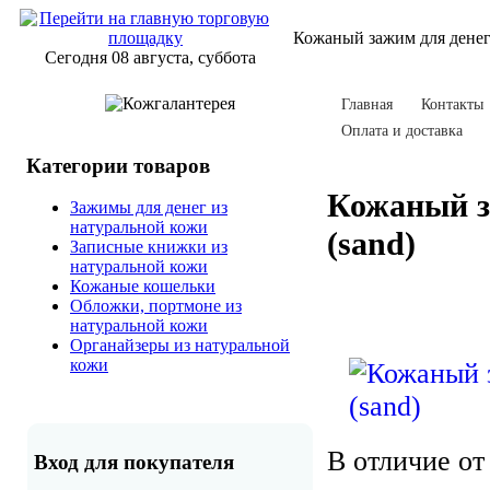
Кожаный зажим для денег
Сегодня 08 августа, суббота
Главная
Контакты
Оплата и доставка
Категории товаров
Кожаный з
Зажимы для денег из
натуральной кожи
(sand)
Записные книжки из
натуральной кожи
Кожаные кошельки
Обложки, портмоне из
натуральной кожи
Органайзеры из натуральной
кожи
В отличие от
Вход для покупателя