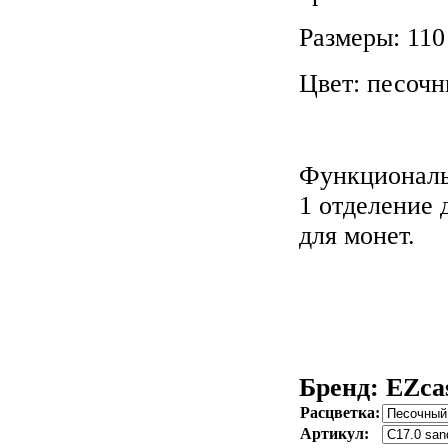
Размеры: 110
Цвет: песоч
Функциональн
1 отделение 
для монет.
Бренд: EZca
Расцветка:
Артикул: