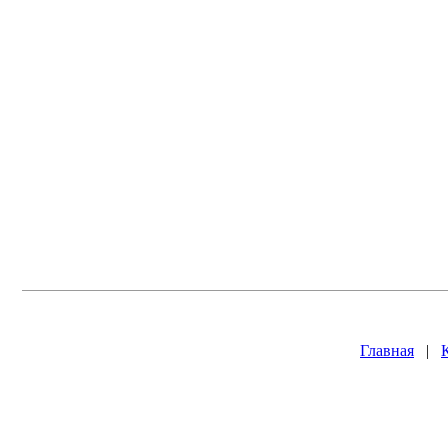
Главная
|