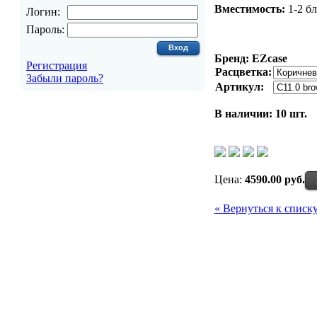
Вместимость:
1-2 бл
Логин:
Пароль:
Бренд: EZcase
Регистрация
Расцветка:
Забыли пароль?
Артикул:
В наличии:
10 шт.
Цена:
4590.00 руб.
« Вернуться к списк