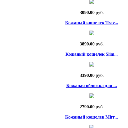
3090.00
руб.
Кожаный кошелек Trav...
3890.00
руб.
Кожаный кошелек Slim...
3390.00
руб.
Кожаная обложка для ...
2790.00
руб.
Кожаный кошелек Mirr...