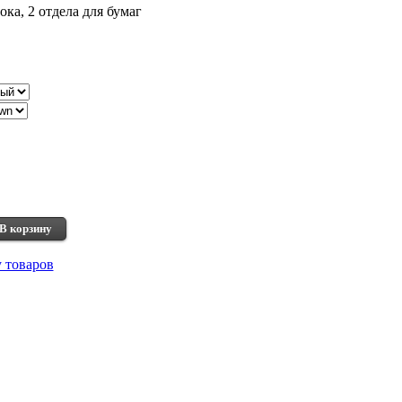
ока, 2 отдела для бумаг
В корзину
у товаров