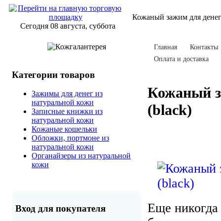
Кожаный зажим для денег
Сегодня 08 августа, суббота
Главная
Контакты
Оплата и доставка
Категории товаров
Кожаный з
Зажимы для денег из
натуральной кожи
(black)
Записные книжки из
натуральной кожи
Кожаные кошельки
Обложки, портмоне из
натуральной кожи
Органайзеры из натуральной
кожи
Еще никогда
Вход для покупателя