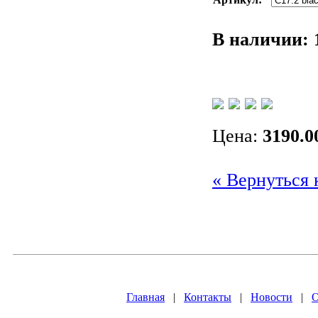
В наличии:
Цена:
3190.0
« Вернуться 
Главная
|
Контакты
|
Новости
|
О