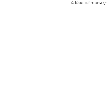
© Кожаный зажим для